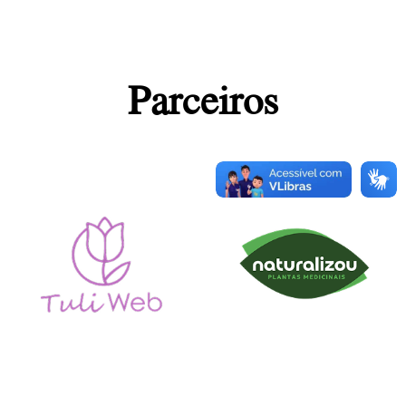
Parceiros