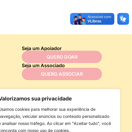
Seja um Apoiador
QUERO DOAR
Seja um Associado
QUERO ASSOCIAR
Valorizamos sua privacidade
Usamos cookies para melhorar sua experiência de
navegação, veicular anúncios ou conteúdo personalizado
e analisar nosso tráfego. Ao clicar em "Aceitar tudo", você
concorda com nosso uso de cookies.