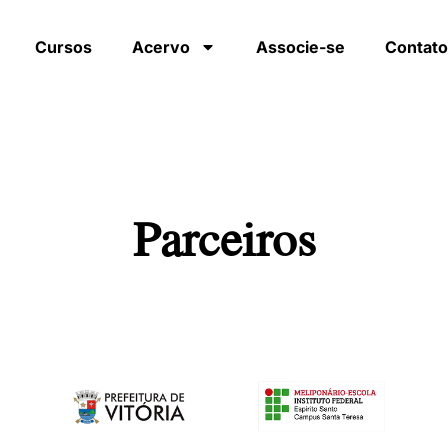
Cursos
Acervo
Associe-se
Contato
Parceiros