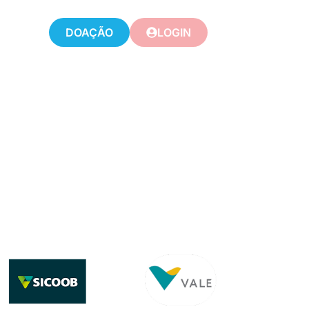
DOAÇÃO
LOGIN