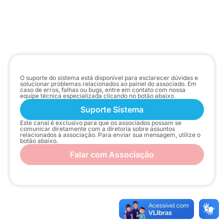
O suporte do sistema está disponível para esclarecer dúvidas e
solucionar problemas relacionados ao painel do associado. Em
caso de erros, falhas ou bugs, entre em contato com nossa
equipe técnica especializada clicando no botão abaixo.
Suporte Sistema
Este canal é exclusivo para que os associados possam se
comunicar diretamente com a diretoria sobre assuntos
relacionados à associação. Para enviar sua mensagem, utilize o
botão abaixo.
Falar com Associação