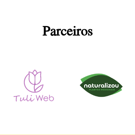
Parceiros