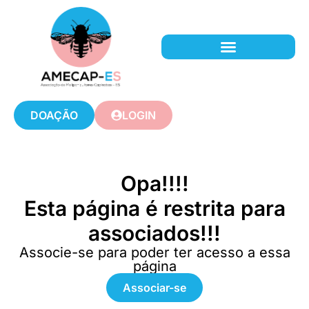
DOAÇÃO
LOGIN
Opa!!!!
Esta página é restrita para
associados!!!
Associe-se para poder ter acesso a essa
página
Associar-se